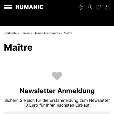
Startseite
Damen
Damen Accessoires
Maître
Maître
Newsletter Anmeldung
Sichern Sie sich für die Erstanmeldung zum Newsletter
10 Euro für Ihren nächsten Einkauf!