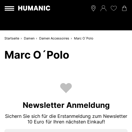
Startseite
Damen
Damen Accessoires
Marc O´Polo
Marc O´Polo
Newsletter Anmeldung
Sichern Sie sich für die Erstanmeldung zum Newsletter
10 Euro für Ihren nächsten Einkauf!