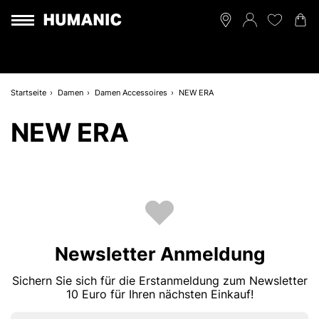
Startseite
Damen
Damen Accessoires
NEW ERA
NEW ERA
Newsletter Anmeldung
Sichern Sie sich für die Erstanmeldung zum Newsletter
10 Euro für Ihren nächsten Einkauf!