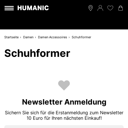
Startseite
Damen
Damen Accessoires
Schuhformer
Schuhformer
Newsletter Anmeldung
Sichern Sie sich für die Erstanmeldung zum Newsletter
10 Euro für Ihren nächsten Einkauf!