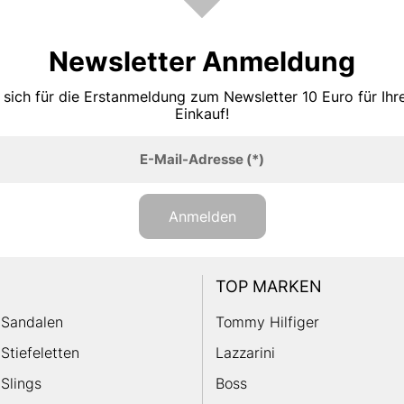
Newsletter Anmeldung
 sich für die Erstanmeldung zum Newsletter 10 Euro für Ih
Einkauf!
E-Mail-Adresse
(*)
Anmelden
TOP MARKEN
Sandalen
Tommy Hilfiger
Stiefeletten
Lazzarini
Slings
Boss