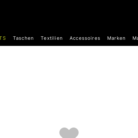
TS
Taschen
Textilien
Accessoires
Marken
M