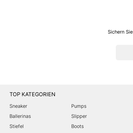
Sichern Sie
TOP KATEGORIEN
Sneaker
Pumps
Ballerinas
Slipper
Stiefel
Boots