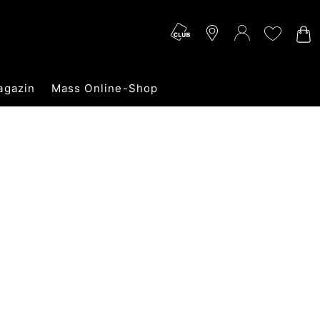
agazin
Mass Online-Shop