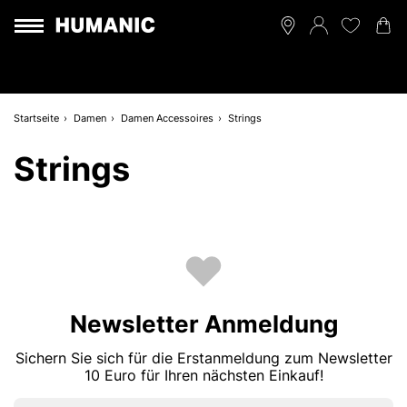
Startseite
Damen
Damen Accessoires
Strings
Strings
Newsletter Anmeldung
Sichern Sie sich für die Erstanmeldung zum Newsletter
10 Euro für Ihren nächsten Einkauf!