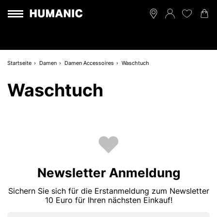
Startseite
Damen
Damen Accessoires
Waschtuch
Waschtuch
Newsletter Anmeldung
Sichern Sie sich für die Erstanmeldung zum Newsletter
10 Euro für Ihren nächsten Einkauf!