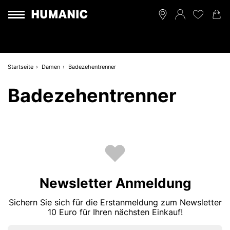
Startseite
Damen
Badezehentrenner
Badezehentrenner
Newsletter Anmeldung
Sichern Sie sich für die Erstanmeldung zum Newsletter
10 Euro für Ihren nächsten Einkauf!