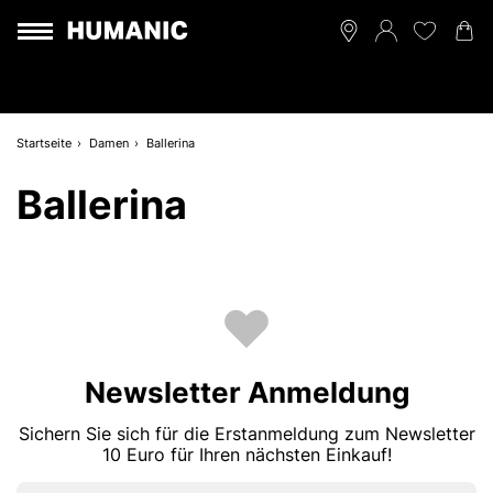
Startseite
Damen
Ballerina
Ballerina
Newsletter Anmeldung
Sichern Sie sich für die Erstanmeldung zum Newsletter
10 Euro für Ihren nächsten Einkauf!