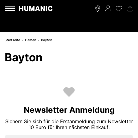
Startseite
Damen
Bayton
Bayton
Newsletter Anmeldung
Sichern Sie sich für die Erstanmeldung zum Newsletter
10 Euro für Ihren nächsten Einkauf!