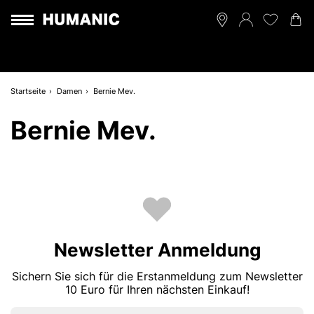
Startseite
Damen
Bernie Mev.
Bernie Mev.
Newsletter Anmeldung
Sichern Sie sich für die Erstanmeldung zum Newsletter
10 Euro für Ihren nächsten Einkauf!