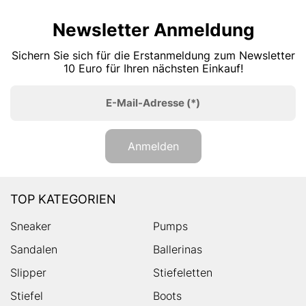
Newsletter Anmeldung
Sichern Sie sich für die Erstanmeldung zum Newsletter
10 Euro für Ihren nächsten Einkauf!
E-Mail-Adresse
(*)
Anmelden
TOP KATEGORIEN
Sneaker
Pumps
Sandalen
Ballerinas
Slipper
Stiefeletten
Stiefel
Boots