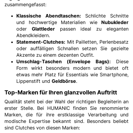
zusammengefasst:
Klassische Abendtaschen:
Schlichte Schnitte
und hochwertige Materialien wie
Nubukleder
oder
Glattleder
passen ideal zu eleganten
Abendkleidern.
Statement-Clutches:
Mit Pailletten, Perlenbesatz
oder auffälligen Schnallen setzen Sie gezielte
Akzente zu einem dezenten Outfit.
Umschlag-Taschen (Envelope Bags):
Diese
Form wirkt besonders modern und bietet oft
etwas mehr Platz für Essentials wie Smartphone,
Lippenstift und
Geldbörse
.
Top-Marken für Ihren glanzvollen Auftritt
Qualität steht bei der Wahl der richtigen Begleiterin an
erster Stelle. Bei HUMANIC finden Sie renommierte
Marken, die für ihre erstklassige Verarbeitung und
modische Expertise bekannt sind. Besonders beliebt
sind Clutches von diesen Marken: