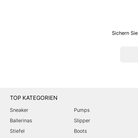
Sichern Sie
TOP KATEGORIEN
Sneaker
Pumps
Ballerinas
Slipper
Stiefel
Boots