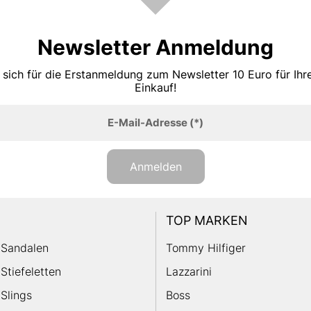
Newsletter Anmeldung
 sich für die Erstanmeldung zum Newsletter 10 Euro für Ih
Einkauf!
E-Mail-Adresse
(*)
Anmelden
TOP MARKEN
Sandalen
Tommy Hilfiger
Stiefeletten
Lazzarini
Slings
Boss