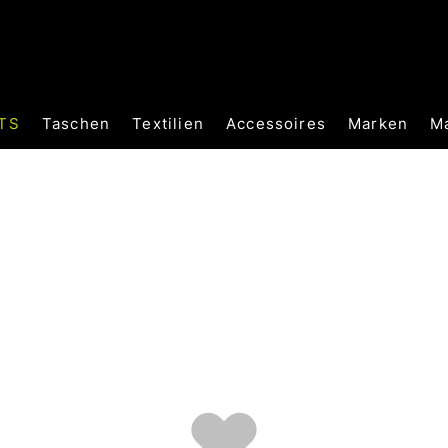
TS
Taschen
Textilien
Accessoires
Marken
M