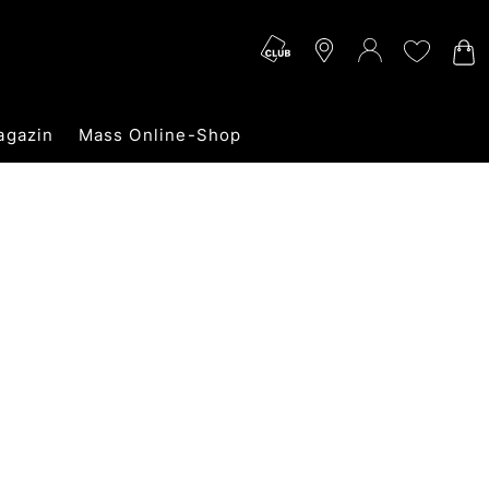
agazin
Mass Online-Shop