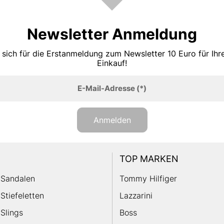
Newsletter Anmeldung
 sich für die Erstanmeldung zum Newsletter 10 Euro für Ih
Einkauf!
E-Mail-Adresse
(*)
Anmelden
TOP MARKEN
Sandalen
Tommy Hilfiger
Stiefeletten
Lazzarini
Slings
Boss