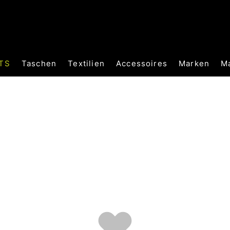
TS
Taschen
Textilien
Accessoires
Marken
M