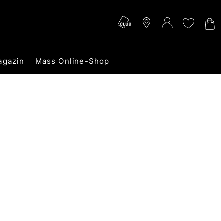
agazin
Mass Online-Shop