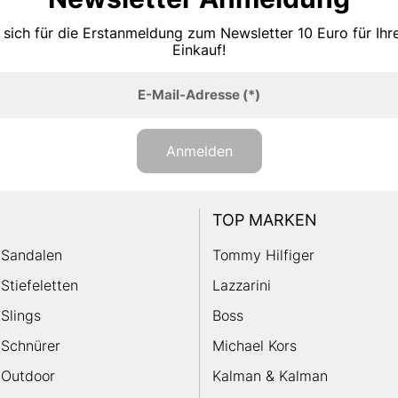
 sich für die Erstanmeldung zum Newsletter 10 Euro für Ih
Einkauf!
E-Mail-Adresse
(*)
Anmelden
TOP MARKEN
Sandalen
Tommy Hilfiger
Stiefeletten
Lazzarini
Slings
Boss
Schnürer
Michael Kors
Outdoor
Kalman & Kalman