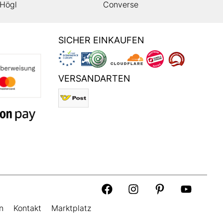
Högl
Converse
SICHER EINKAUFEN
VERSANDARTEN
n
Kontakt
Marktplatz