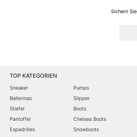
Sichern Sie
TOP KATEGORIEN
Sneaker
Pumps
Ballerinas
Slipper
Stiefel
Boots
Pantoffel
Chelsea Boots
Espadrilles
Snowboots