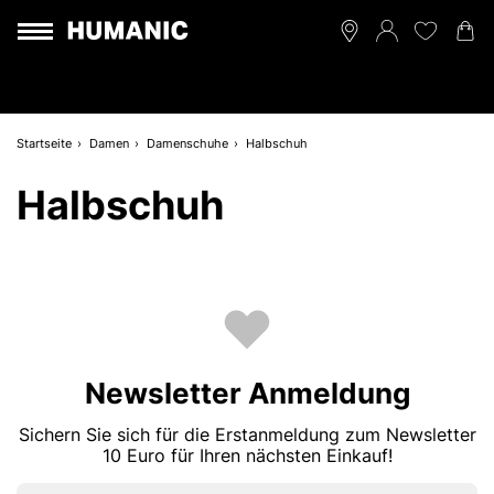
Startseite
Damen
Damenschuhe
Halbschuh
Halbschuh
Newsletter Anmeldung
Sichern Sie sich für die Erstanmeldung zum Newsletter
10 Euro für Ihren nächsten Einkauf!