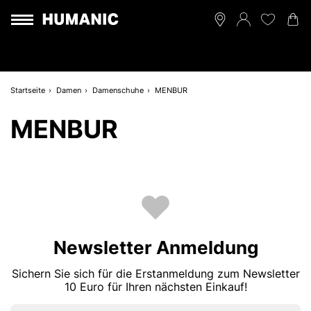
Startseite
Damen
Damenschuhe
MENBUR
MENBUR
Newsletter Anmeldung
Sichern Sie sich für die Erstanmeldung zum Newsletter
10 Euro für Ihren nächsten Einkauf!