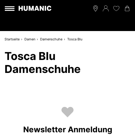
Startseite
Damen
Damenschuhe
Tosca Blu
Tosca Blu
Damenschuhe
Newsletter Anmeldung