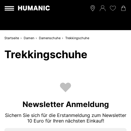
Startseite
Damen
Damenschuhe
Trekkingschuhe
Trekkingschuhe
Newsletter Anmeldung
Sichern Sie sich für die Erstanmeldung zum Newsletter
10 Euro für Ihren nächsten Einkauf!