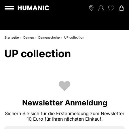
Startseite
Damen
Damenschuhe
UP collection
UP collection
Newsletter Anmeldung
Sichern Sie sich für die Erstanmeldung zum Newsletter
10 Euro für Ihren nächsten Einkauf!