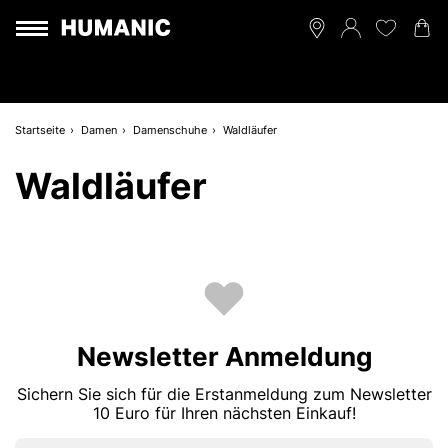
Startseite
Damen
Damenschuhe
Waldläufer
Waldläufer
Newsletter Anmeldung
Sichern Sie sich für die Erstanmeldung zum Newsletter
10 Euro für Ihren nächsten Einkauf!