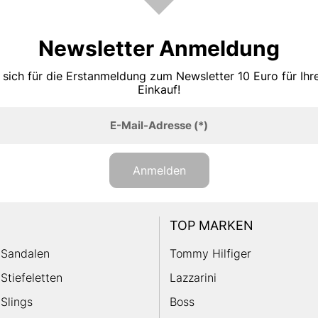
Newsletter Anmeldung
 sich für die Erstanmeldung zum Newsletter 10 Euro für Ih
Einkauf!
E-Mail-Adresse
(*)
Anmelden
TOP MARKEN
Sandalen
Tommy Hilfiger
Stiefeletten
Lazzarini
Slings
Boss