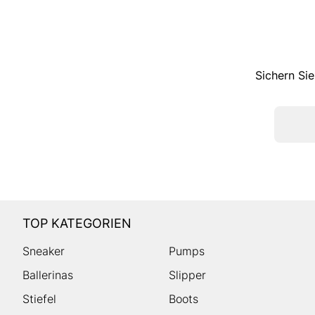
Sichern Sie
TOP KATEGORIEN
Sneaker
Pumps
Ballerinas
Slipper
Stiefel
Boots