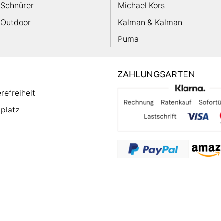
Schnürer
Michael Kors
Outdoor
Kalman & Kalman
Puma
ZAHLUNGSARTEN
erefreiheit
platz