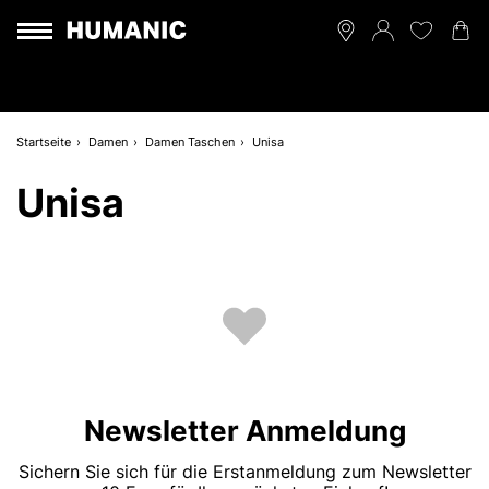
Startseite
Damen
Damen Taschen
Unisa
Unisa
Newsletter Anmeldung
Sichern Sie sich für die Erstanmeldung zum Newsletter