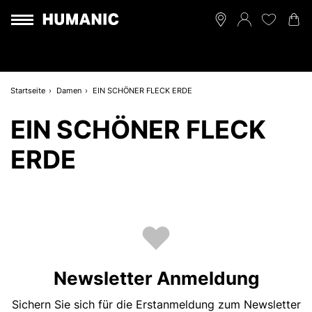
Startseite
Damen
EIN SCHÖNER FLECK ERDE
EIN SCHÖNER FLECK
ERDE
Newsletter Anmeldung
Sichern Sie sich für die Erstanmeldung zum Newsletter