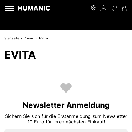
Startseite
Damen
EVITA
EVITA
Newsletter Anmeldung
Sichern Sie sich für die Erstanmeldung zum Newsletter
10 Euro für Ihren nächsten Einkauf!