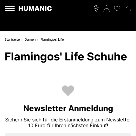
Startseite
Damen
Flamingos‘ Life
Flamingos' Life Schuhe
Newsletter Anmeldung
Sichern Sie sich für die Erstanmeldung zum Newsletter
10 Euro für Ihren nächsten Einkauf!