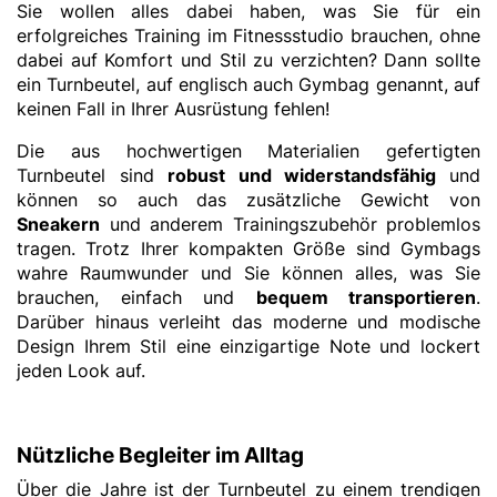
Sie wollen alles dabei haben, was Sie für ein
erfolgreiches Training im Fitnessstudio brauchen, ohne
dabei auf Komfort und Stil zu verzichten? Dann sollte
ein Turnbeutel, auf englisch auch Gymbag genannt, auf
keinen Fall in Ihrer Ausrüstung fehlen!
Die aus hochwertigen Materialien gefertigten
Turnbeutel sind
robust und widerstandsfähig
und
können so auch das zusätzliche Gewicht von
Sneakern
und anderem Trainingszubehör problemlos
tragen. Trotz Ihrer kompakten Größe sind Gymbags
wahre Raumwunder und Sie können alles, was Sie
brauchen, einfach und
bequem transportieren
.
Darüber hinaus verleiht das moderne und modische
Design Ihrem Stil eine einzigartige Note und lockert
jeden Look auf.
Nützliche Begleiter im Alltag
Über die Jahre ist der Turnbeutel zu einem trendigen