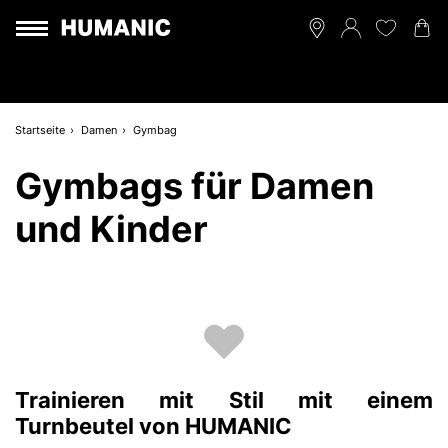
Startseite
Damen
Gymbag
Gymbags für Damen
und Kinder
Trainieren mit Stil mit einem
Turnbeutel von HUMANIC