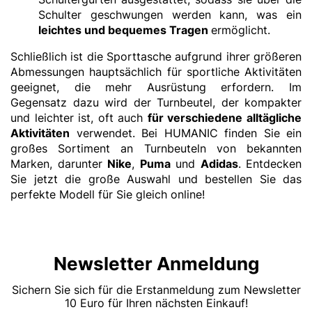
Schulter geschwungen werden kann, was ein
leichtes und bequemes Tragen
ermöglicht.
Schließlich ist die Sporttasche aufgrund ihrer größeren
Abmessungen hauptsächlich für sportliche Aktivitäten
geeignet, die mehr Ausrüstung erfordern. Im
Gegensatz dazu wird der Turnbeutel, der kompakter
und leichter ist, oft auch
für verschiedene alltägliche
Aktivitäten
verwendet. Bei HUMANIC finden Sie ein
großes Sortiment an Turnbeuteln von bekannten
Marken, darunter
Nike
,
Puma
und
Adidas
. Entdecken
Sie jetzt die große Auswahl und bestellen Sie das
perfekte Modell für Sie gleich online!
Newsletter Anmeldung
Sichern Sie sich für die Erstanmeldung zum Newsletter
10 Euro für Ihren nächsten Einkauf!