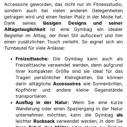
Accessoire geworden, das nicht nur im Fitnessstudio,
sondern auch bei vielen anderen Gelegenheiten
getragen wird und einen festen Platz in der Mode hat.
Dank seines
lässigen Designs und seiner
Alltagstauglichkeit
ist eine Gymbag ein idealer
Begleiter im Alltag, der Ihren Stil auflockert und ihm
einen zusätzlichen Touch verleiht. So eignet sich ein
Turnbeutel für viele Anlässe:
Freizeittasche:
Die Gymbag kann auch als
Freizeittasche verwendet werden, denn aufgrund
ihrer kompakten Größe sind sie ideal für das
Tragen persönlicher Kleinigkeiten. Sie können
darin alltägliche
Accessoires
wie Sonnenbrillen,
Kopfhörer und andere kleine Gegenstände
transportieren.
Ausflug in der Natur:
Wenn Sie eine kurze
Wanderung oder einen Spaziergang in der Natur
unternehmen möchten, kann die Gymbag
als
leichter
Rucksack
verwendet
werden, in dem Sie