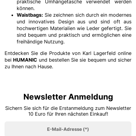
praktische Umhängetasche verwendet werden
können.
Waistbags:
Sie zeichnen sich durch ein modernes
und innovatives Design aus und sind oft aus
hochwertigen Materialien wie Leder gefertigt. Sie
sind bequem und praktisch und ermöglichen eine
freihändige Nutzung.
Entdecken Sie die Produkte von Karl Lagerfeld online
bei
HUMANIC
und bestellen Sie sie bequem und sicher
zu Ihnen nach Hause.
Newsletter Anmeldung
Sichern Sie sich für die Erstanmeldung zum Newsletter
10 Euro für Ihren nächsten Einkauf!
E-Mail-Adresse
(*)