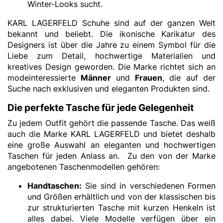
Winter-Looks sucht.
KARL LAGERFELD Schuhe sind auf der ganzen Welt
bekannt und beliebt. Die ikonische Karikatur des
Designers ist über die Jahre zu einem Symbol für die
Liebe zum Detail, hochwertige Materialien und
kreatives Design geworden. Die Marke richtet sich an
modeinteressierte
Männer
und
Frauen
, die auf der
Suche nach exklusiven und eleganten Produkten sind.
Die perfekte Tasche für jede Gelegenheit
Zu jedem Outfit gehört die passende Tasche. Das weiß
auch die Marke KARL LAGERFELD und bietet deshalb
eine große Auswahl an eleganten und hochwertigen
Taschen für jeden Anlass an. Zu den von der Marke
angebotenen Taschenmodellen gehören:
Handtaschen:
Sie sind in verschiedenen Formen
und Größen erhältlich und von der klassischen bis
zur strukturierten Tasche mit kurzen Henkeln ist
alles dabei. Viele Modelle verfügen über ein