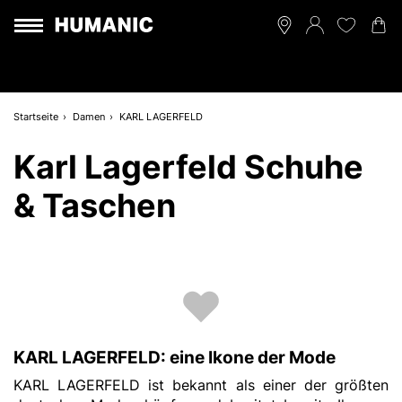
Startseite
Damen
KARL LAGERFELD
Karl Lagerfeld Schuhe
& Taschen
KARL LAGERFELD: eine Ikone der Mode
KARL LAGERFELD ist bekannt als einer der größten