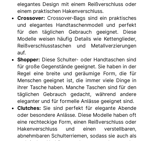
elegantes Design mit einem Reißverschluss oder
einem praktischen Hakenverschluss.
Crossover:
Crossover-Bags sind ein praktisches
und elegantes Handtaschenmodell und perfekt
für den täglichen Gebrauch geeignet. Diese
Modelle weisen häufig Details wie Kettenglieder,
Reißverschlusstaschen und Metallverzierungen
auf.
Shopper:
Diese Schulter- oder Handtaschen sind
für große Gegenstände geeignet. Sie haben in der
Regel eine breite und geräumige Form, die für
Menschen geeignet ist, die immer viele Dinge in
ihrer Tasche haben. Manche Taschen sind für den
täglichen Gebrauch gedacht, während andere
eleganter und für formelle Anlässe geeignet sind.
Clutches:
Sie sind perfekt für elegante Abende
oder besondere Anlässe. Diese Modelle haben oft
eine rechteckige Form, einen Reißverschluss oder
Hakenverschluss und einen verstellbaren,
abnehmbaren Schulterriemen, sodass sie auch als