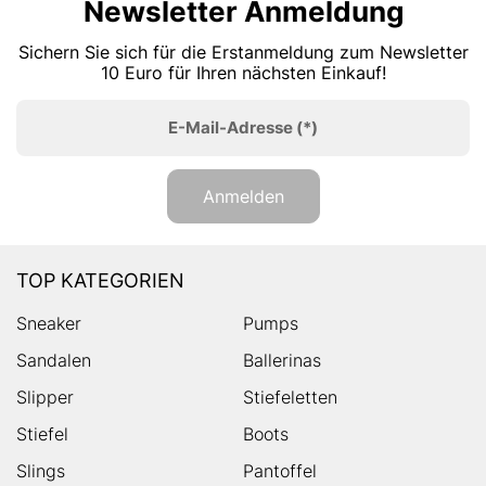
Newsletter Anmeldung
Sichern Sie sich für die Erstanmeldung zum Newsletter
10 Euro für Ihren nächsten Einkauf!
E-Mail-Adresse
(*)
Anmelden
TOP KATEGORIEN
Sneaker
Pumps
Sandalen
Ballerinas
Slipper
Stiefeletten
Stiefel
Boots
Slings
Pantoffel