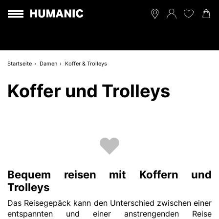
Startseite
Damen
Koffer & Trolleys
Koffer und Trolleys
Bequem reisen mit Koffern und
Trolleys
Das Reisegepäck kann den Unterschied zwischen einer
entspannten und einer anstrengenden Reise