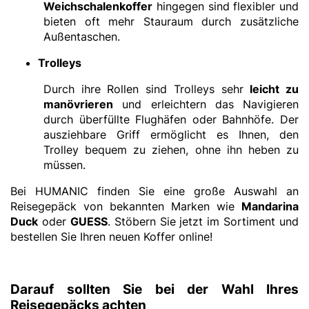
Weichschalenkoffer
hingegen sind flexibler und
bieten oft mehr Stauraum durch zusätzliche
Außentaschen.
Trolleys
Durch ihre Rollen sind Trolleys sehr
leicht zu
manövrieren
und erleichtern das Navigieren
durch überfüllte Flughäfen oder Bahnhöfe. Der
ausziehbare Griff ermöglicht es Ihnen, den
Trolley bequem zu ziehen, ohne ihn heben zu
müssen.
Bei HUMANIC finden Sie eine große Auswahl an
Reisegepäck von bekannten Marken wie
Mandarina
Duck
oder
GUESS
. Stöbern Sie jetzt im Sortiment und
bestellen Sie Ihren neuen Koffer online!
Darauf sollten Sie bei der Wahl Ihres
Reisegepäcks achten