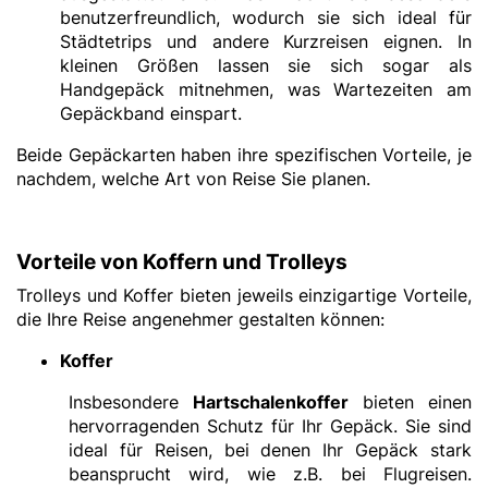
benutzerfreundlich, wodurch sie sich ideal für
Städtetrips und andere Kurzreisen eignen. In
kleinen Größen lassen sie sich sogar als
Handgepäck mitnehmen, was Wartezeiten am
Gepäckband einspart.
Beide Gepäckarten haben ihre spezifischen Vorteile, je
nachdem, welche Art von Reise Sie planen.
Vorteile von Koffern und Trolleys
Trolleys und Koffer bieten jeweils einzigartige Vorteile,
die Ihre Reise angenehmer gestalten können:
Koffer
Insbesondere
Hartschalenkoffer
bieten einen
hervorragenden Schutz für Ihr Gepäck. Sie sind
ideal für Reisen, bei denen Ihr Gepäck stark
beansprucht wird, wie z.B. bei Flugreisen.