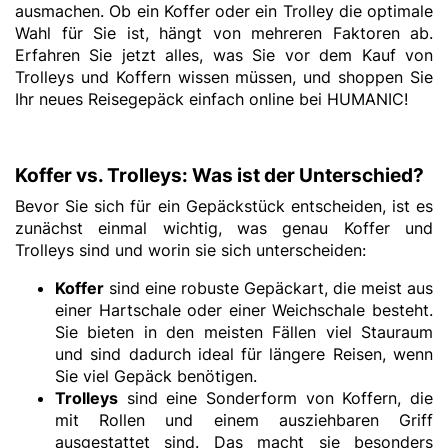
ausmachen. Ob ein Koffer oder ein Trolley die optimale
Wahl für Sie ist, hängt von mehreren Faktoren ab.
Erfahren Sie jetzt alles, was Sie vor dem Kauf von
Trolleys und Koffern wissen müssen, und shoppen Sie
Ihr neues Reisegepäck einfach online bei HUMANIC!
Koffer vs. Trolleys: Was ist der Unterschied?
Bevor Sie sich für ein Gepäckstück entscheiden, ist es
zunächst einmal wichtig, was genau Koffer und
Trolleys sind und worin sie sich unterscheiden:
Koffer
sind eine robuste Gepäckart, die meist aus
einer Hartschale oder einer Weichschale besteht.
Sie bieten in den meisten Fällen viel Stauraum
und sind dadurch ideal für längere Reisen, wenn
Sie viel Gepäck benötigen.
Trolleys
sind eine Sonderform von Koffern, die
mit Rollen und einem ausziehbaren Griff
ausgestattet sind. Das macht sie besonders