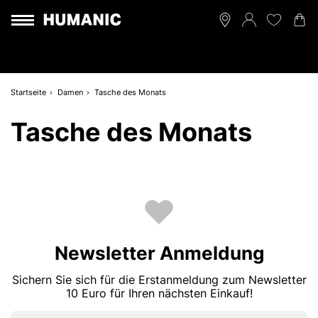
Startseite
Damen
Tasche des Monats
Tasche des Monats
Newsletter Anmeldung
Sichern Sie sich für die Erstanmeldung zum Newsletter
10 Euro für Ihren nächsten Einkauf!