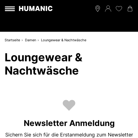
Startseite
Damen
Loungewear & Nachtwäsche
Loungewear &
Nachtwäsche
Newsletter Anmeldung
Sichern Sie sich für die Erstanmeldung zum Newsletter