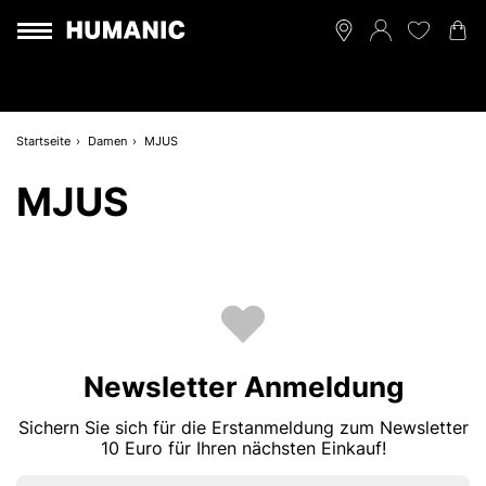
Startseite
Damen
MJUS
MJUS
Newsletter Anmeldung
Sichern Sie sich für die Erstanmeldung zum Newsletter
10 Euro für Ihren nächsten Einkauf!