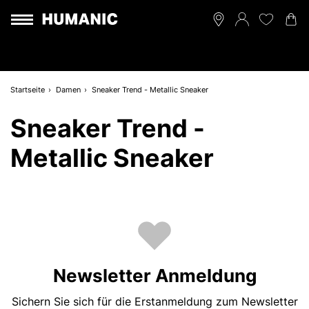
Startseite
Damen
Sneaker Trend - Metallic Sneaker
Sneaker Trend -
Metallic Sneaker
Newsletter Anmeldung
Sichern Sie sich für die Erstanmeldung zum Newsletter