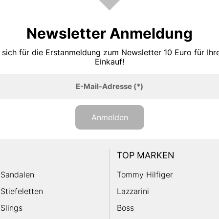
Newsletter Anmeldung
 sich für die Erstanmeldung zum Newsletter 10 Euro für Ih
Einkauf!
E-Mail-Adresse
(*)
Anmelden
TOP MARKEN
Sandalen
Tommy Hilfiger
Stiefeletten
Lazzarini
Slings
Boss