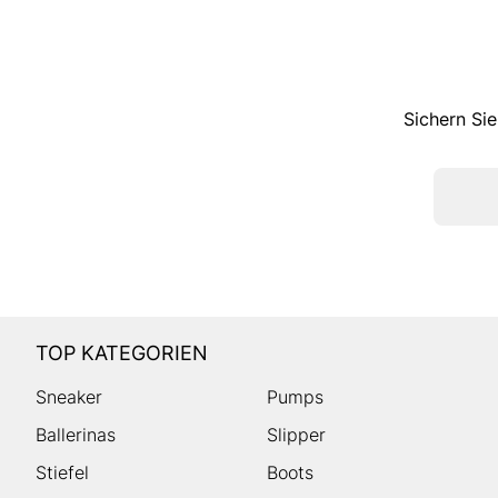
Sichern Sie
TOP KATEGORIEN
Sneaker
Pumps
Ballerinas
Slipper
Stiefel
Boots