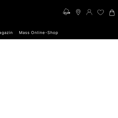
agazin
Mass Online-Shop