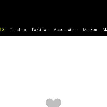
TS
Taschen
Textilien
Accessoires
Marken
M