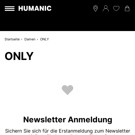
Startseite
Damen
ONLY
ONLY
Newsletter Anmeldung
Sichern Sie sich für die Erstanmeldung zum Newsletter