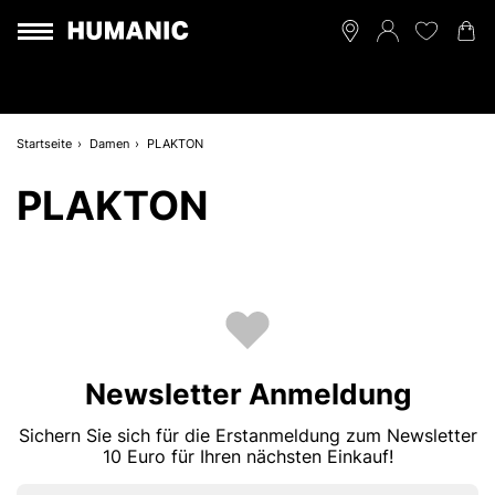
Startseite
Damen
PLAKTON
PLAKTON
Newsletter Anmeldung
Sichern Sie sich für die Erstanmeldung zum Newsletter
10 Euro für Ihren nächsten Einkauf!