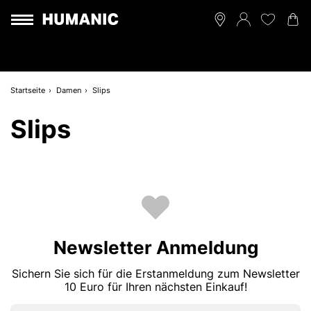
Startseite
Damen
Slips
Slips
Newsletter Anmeldung
Sichern Sie sich für die Erstanmeldung zum Newsletter
10 Euro für Ihren nächsten Einkauf!