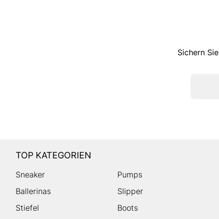
Sichern Sie
TOP KATEGORIEN
Sneaker
Pumps
Ballerinas
Slipper
Stiefel
Boots