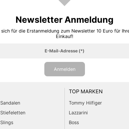
Newsletter Anmeldung
 sich für die Erstanmeldung zum Newsletter 10 Euro für Ih
Einkauf!
E-Mail-Adresse
(*)
Anmelden
TOP MARKEN
Sandalen
Tommy Hilfiger
Stiefeletten
Lazzarini
Slings
Boss