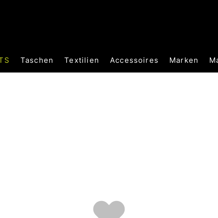
TS
Taschen
Textilien
Accessoires
Marken
M