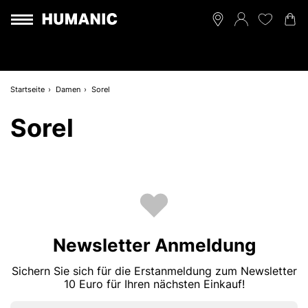
Startseite
Damen
Sorel
Sorel
Newsletter Anmeldung
Sichern Sie sich für die Erstanmeldung zum Newsletter
10 Euro für Ihren nächsten Einkauf!