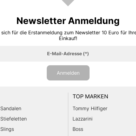
Newsletter Anmeldung
 sich für die Erstanmeldung zum Newsletter 10 Euro für Ih
Einkauf!
E-Mail-Adresse
(*)
Anmelden
TOP MARKEN
Sandalen
Tommy Hilfiger
Stiefeletten
Lazzarini
Slings
Boss