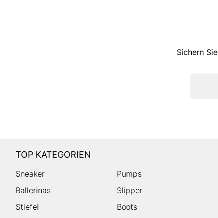
Sichern Sie
TOP KATEGORIEN
Sneaker
Pumps
Ballerinas
Slipper
Stiefel
Boots