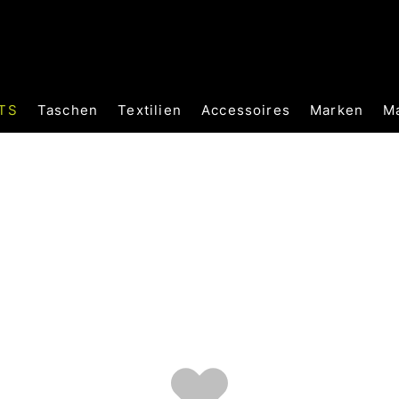
TS
Taschen
Textilien
Accessoires
Marken
M