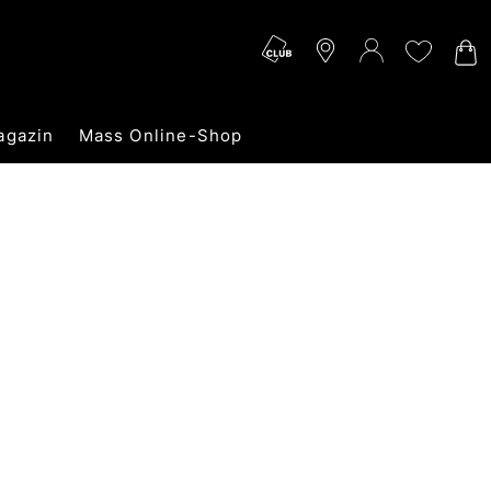
agazin
Mass Online-Shop