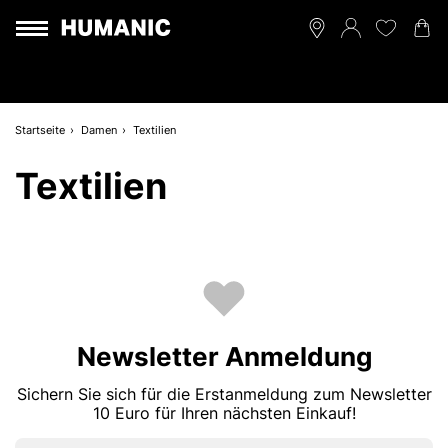
Startseite
Damen
Textilien
Textilien
Newsletter Anmeldung
Sichern Sie sich für die Erstanmeldung zum Newsletter
10 Euro für Ihren nächsten Einkauf!