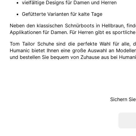
vielfältige Designs für Damen und Herren
Gefütterte Varianten für kalte Tage
Neben den klassischen Schnürboots in Hellbraun, finde
Applikationen für Damen. Für Herren gibt es sportliche
Tom Tailor Schuhe sind die perfekte Wahl für alle, 
Humanic bietet Ihnen eine große Auswahl an Modellen
und bestellen Sie bequem von Zuhause aus bei Humani
Sichern Sie