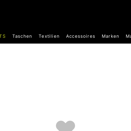
TS
Taschen
Textilien
Accessoires
Marken
M