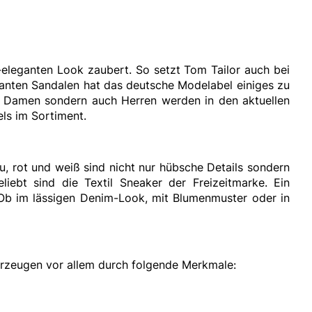
ig-eleganten Look zaubert. So setzt Tom Tailor auch bei
anten Sandalen hat das deutsche Modelabel einiges zu
ur Damen sondern auch Herren werden in den aktuellen
els im Sortiment.
u, rot und weiß sind nicht nur hübsche Details sondern
iebt sind die Textil Sneaker der Freizeitmarke. Ein
b im lässigen Denim-Look, mit Blumenmuster oder in
rzeugen vor allem durch folgende Merkmale: