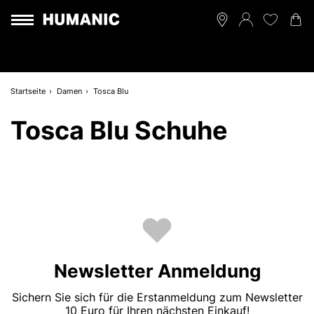
Startseite
Damen
Tosca Blu
Tosca Blu Schuhe
Newsletter Anmeldung
Sichern Sie sich für die Erstanmeldung zum Newsletter
10 Euro für Ihren nächsten Einkauf!