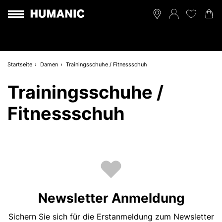
Startseite
Damen
Trainingsschuhe / Fitnessschuh
Trainingsschuhe /
Fitnessschuh
Newsletter Anmeldung
Sichern Sie sich für die Erstanmeldung zum Newsletter