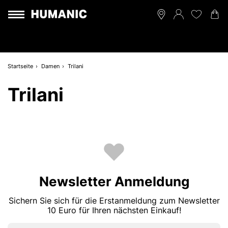
Startseite
Damen
Trilani
Trilani
Newsletter Anmeldung
Sichern Sie sich für die Erstanmeldung zum Newsletter
10 Euro für Ihren nächsten Einkauf!