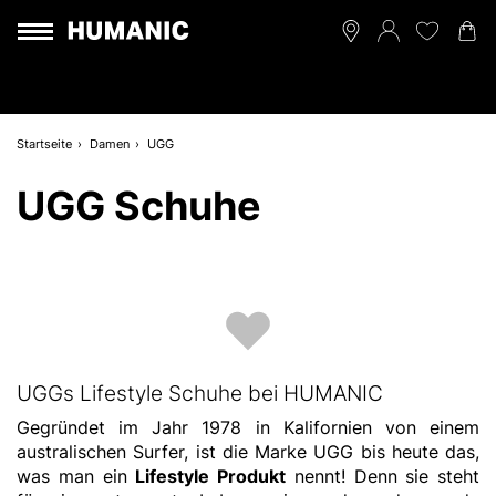
Startseite
Damen
UGG
UGG Schuhe
UGGs Lifestyle Schuhe bei HUMANIC
Gegründet im Jahr 1978 in Kalifornien von einem
australischen Surfer, ist die Marke UGG bis heute das,
was man ein
Lifestyle Produkt
nennt! Denn sie steht