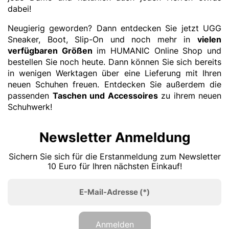
dabei!
Neugierig geworden? Dann entdecken Sie jetzt UGG
Sneaker, Boot, Slip-On und noch mehr in
vielen
verfügbaren Größen
im HUMANIC Online Shop und
bestellen Sie noch heute. Dann können Sie sich bereits
in wenigen Werktagen über eine Lieferung mit Ihren
neuen Schuhen freuen. Entdecken Sie außerdem die
passenden
Taschen und Accessoires
zu ihrem neuen
Schuhwerk!
Newsletter Anmeldung
Sichern Sie sich für die Erstanmeldung zum Newsletter
10 Euro für Ihren nächsten Einkauf!
E-Mail-Adresse
(*)
Anmelden