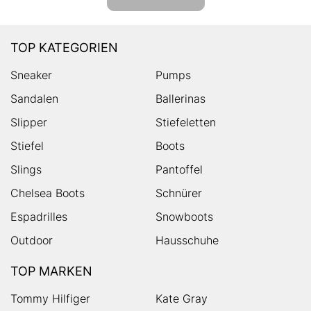
TOP KATEGORIEN
Sneaker
Pumps
Sandalen
Ballerinas
Slipper
Stiefeletten
Stiefel
Boots
Slings
Pantoffel
Chelsea Boots
Schnürer
Espadrilles
Snowboots
Outdoor
Hausschuhe
TOP MARKEN
Tommy Hilfiger
Kate Gray