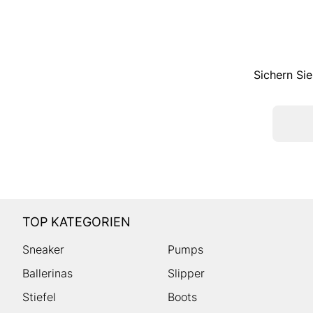
Sichern Sie
TOP KATEGORIEN
Sneaker
Pumps
Ballerinas
Slipper
Stiefel
Boots