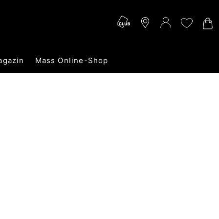
agazin
Mass Online-Shop