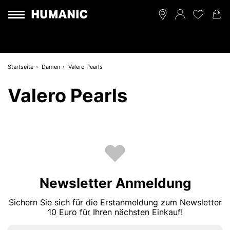
Startseite
Damen
Valero Pearls
Valero Pearls
Newsletter Anmeldung
Sichern Sie sich für die Erstanmeldung zum Newsletter
10 Euro für Ihren nächsten Einkauf!