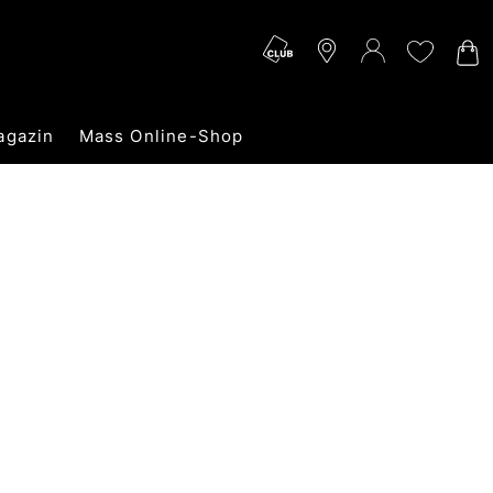
agazin
Mass Online-Shop