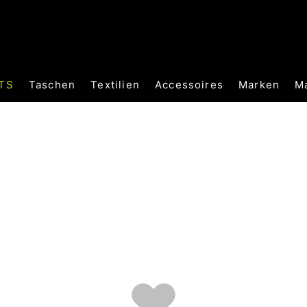
TS
Taschen
Textilien
Accessoires
Marken
M