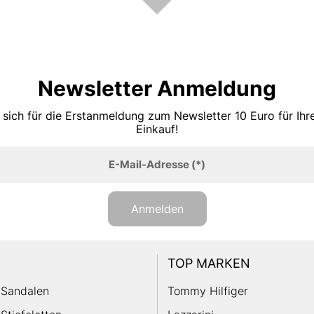
Newsletter Anmeldung
 sich für die Erstanmeldung zum Newsletter 10 Euro für Ih
Einkauf!
E-Mail-Adresse
(*)
Anmelden
TOP MARKEN
Sandalen
Tommy Hilfiger