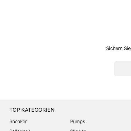
Sichern Sie
TOP KATEGORIEN
Sneaker
Pumps