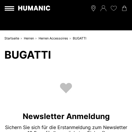
Startseite
Herren
Herren Accessoires
BUGATTI
BUGATTI
Newsletter Anmeldung
Sichern Sie sich für die Erstanmeldung zum Newsletter